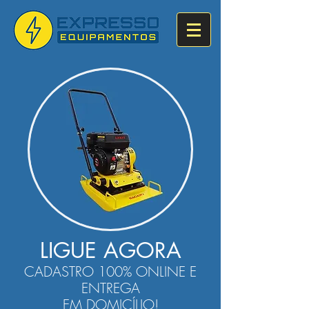
LIGUE AGORA
CADASTRO 100% ONLINE E
ENTREGA
EM DOMICÍLIO!